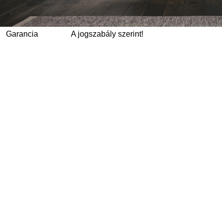
Garancia
A jogszabály szerint!