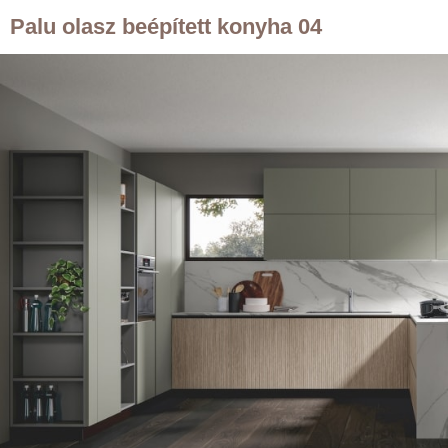
Palu olasz beépített konyha 04