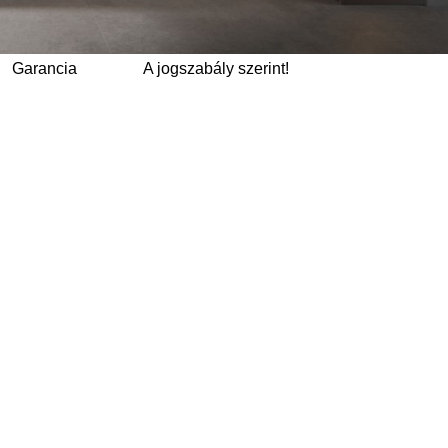
Garancia
A jogszabály szerint!