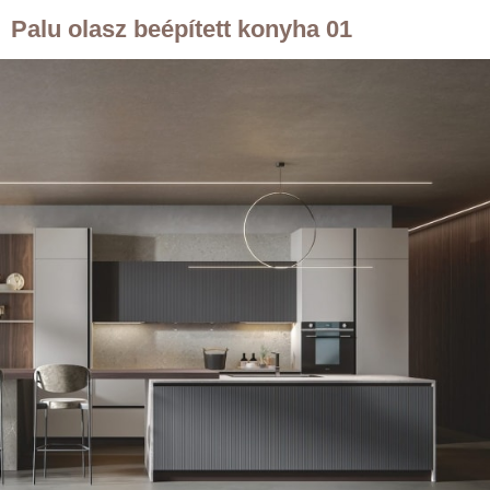
Palu olasz beépített konyha 01