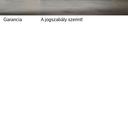
Garancia
A jogszabály szerint!