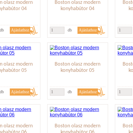
n olasz modern
Boston olasz modern
Bost
nyhabútor 04
konyhabútor 04
k
db
db
n olasz modern
Boston olasz modern
Bost
nyhabútor 05
konyhabútor 05
k
db
db
n olasz modern
Boston olasz modern
Bost
nyhabútor 06
konyhabútor 06
k