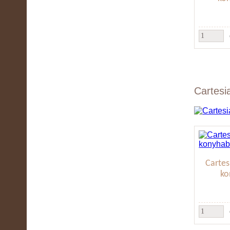
Cartesi
Cartes
ko