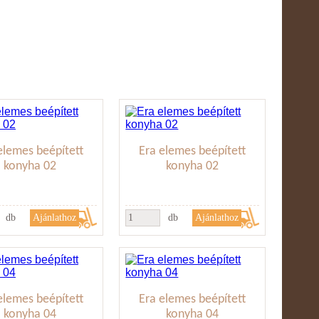
elemes beépített
Era elemes beépített
konyha 02
konyha 02
db
db
elemes beépített
Era elemes beépített
konyha 04
konyha 04