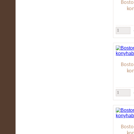
Bosto
ko
Bosto
ko
Bosto
ko